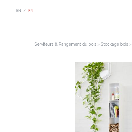
EN
/
FR
Serviteurs & Rangement du bois
>
Stockage bois