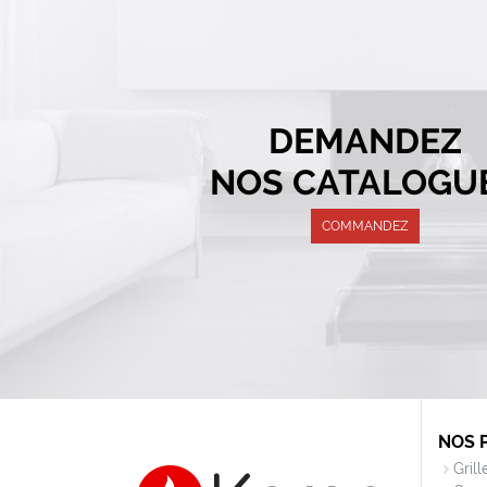
DEMANDEZ
NOS CATALOGU
COMMANDEZ
NOS 
Gril