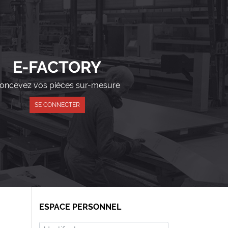
E-FACTORY
oncevez vos pièces sur-mesure
SE CONNECTER
ESPACE PERSONNEL
Identifiant