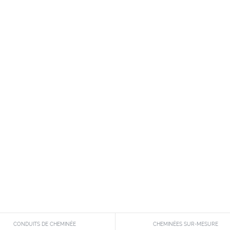
CONDUITS DE CHEMINÉE
CHEMINÉES SUR-MESURE