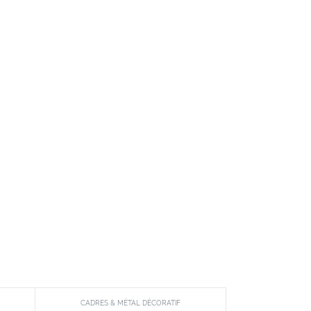
CADRES & MÉTAL DÉCORATIF